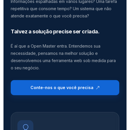
Informações espalhadas em vários lugares? Uma tarefa
repetitiva que consome tempo? Um sistema que não
atende exatamente o que você precisa?
Talvez a solução precise ser criada.
É aí que a Open Master entra. Entendemos sua
necessidade, pensamos na melhor solução e
desenvolvemos uma ferramenta web sob medida para
o seu negócio.
Conte-nos o que você precisa