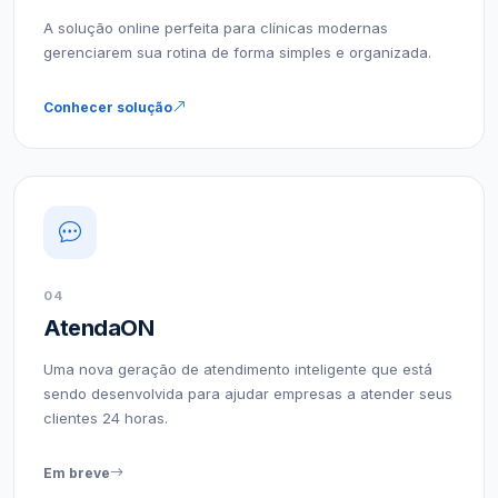
A solução online perfeita para clínicas modernas
gerenciarem sua rotina de forma simples e organizada.
Conhecer solução
04
AtendaON
Uma nova geração de atendimento inteligente que está
sendo desenvolvida para ajudar empresas a atender seus
clientes 24 horas.
Em breve