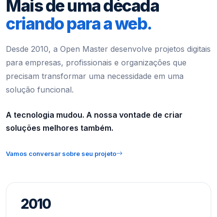
Mais de uma década
criando para a web.
Desde 2010, a Open Master desenvolve projetos digitais
para empresas, profissionais e organizações que
precisam transformar uma necessidade em uma
solução funcional.
A tecnologia mudou. A nossa vontade de criar
soluções melhores também.
Vamos conversar sobre seu projeto
2010