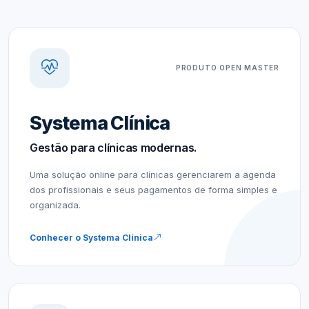
PRODUTO OPEN MASTER
Systema Clínica
Gestão para clínicas modernas.
Uma solução online para clínicas gerenciarem a agenda
dos profissionais e seus pagamentos de forma simples e
organizada.
Conhecer o Systema Clínica