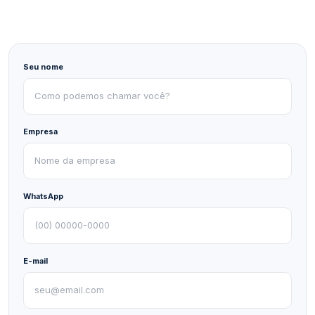
Seu nome
Empresa
WhatsApp
E-mail