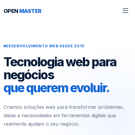
OPEN
MASTER
DESENVOLVIMENTO WEB DESDE 2010
Tecnologia web para
negócios
que querem evoluir.
Criamos soluções web para transformar problemas,
ideias e necessidades em ferramentas digitais que
realmente ajudam o seu negócio.