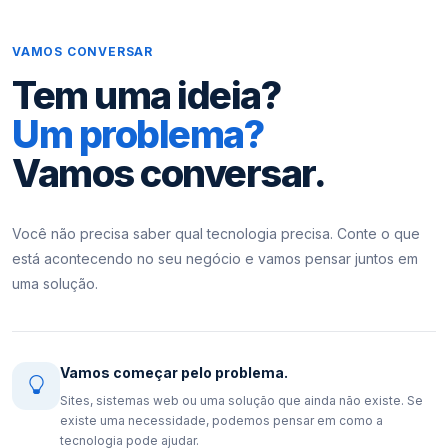
VAMOS CONVERSAR
Tem uma ideia?
Um problema?
Vamos conversar.
Você não precisa saber qual tecnologia precisa. Conte o que
está acontecendo no seu negócio e vamos pensar juntos em
uma solução.
Vamos começar pelo problema.
Sites, sistemas web ou uma solução que ainda não existe. Se
existe uma necessidade, podemos pensar em como a
tecnologia pode ajudar.