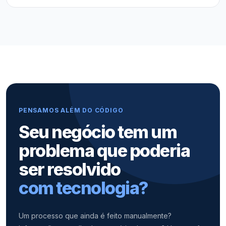
PENSAMOS ALÉM DO CÓDIGO
Seu negócio tem um
problema que poderia
ser resolvido
com tecnologia?
Um processo que ainda é feito manualmente?