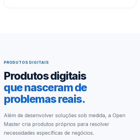
PRODUTOS DIGITAIS
Produtos digitais
que nasceram de
problemas reais.
Além de desenvolver soluções sob medida, a Open
Master cria produtos próprios para resolver
necessidades específicas de negócios.