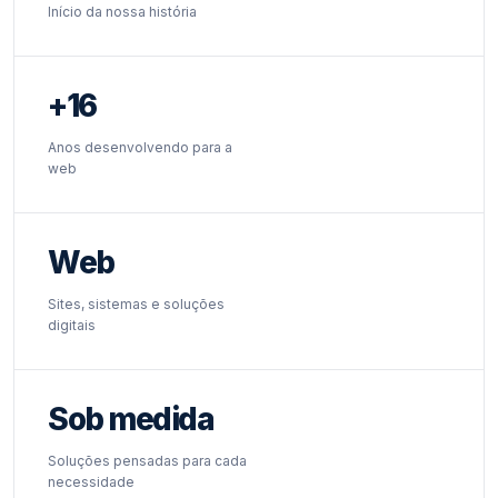
Início da nossa história
+16
Anos desenvolvendo para a
web
Web
Sites, sistemas e soluções
digitais
Sob medida
Soluções pensadas para cada
necessidade