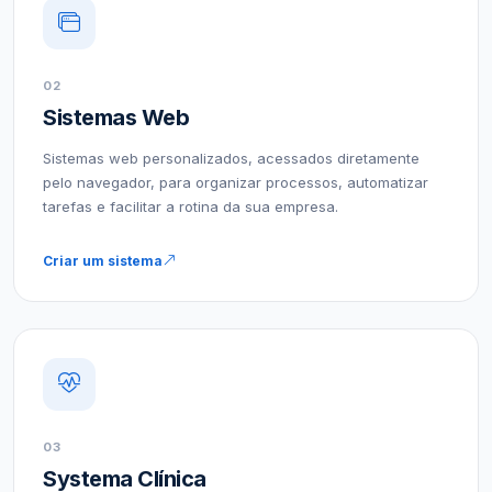
02
Sistemas Web
Sistemas web personalizados, acessados diretamente
pelo navegador, para organizar processos, automatizar
tarefas e facilitar a rotina da sua empresa.
Criar um sistema
03
Systema Clínica