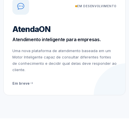
EM DESENVOLVIMENTO
AtendaON
Atendimento inteligente para empresas.
Uma nova plataforma de atendimento baseada em um
Motor Inteligente capaz de consultar diferentes fontes
de conhecimento e decidir qual delas deve responder ao
cliente.
Em breve