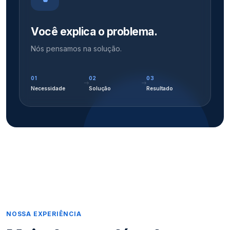
Você explica o problema.
Nós pensamos na solução.
01
02
03
Necessidade
Solução
Resultado
NOSSA EXPERIÊNCIA