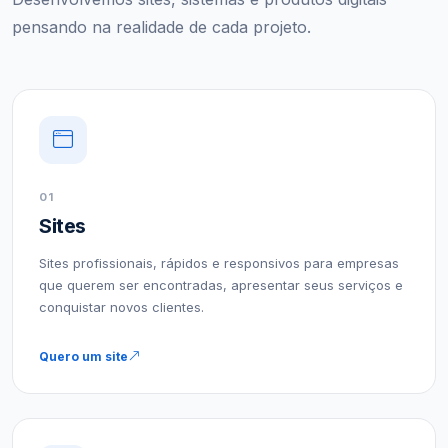
pensando na realidade de cada projeto.
01
Sites
Sites profissionais, rápidos e responsivos para empresas
que querem ser encontradas, apresentar seus serviços e
conquistar novos clientes.
Quero um site